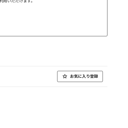
」でご利用いただけます。
お気に入り登録