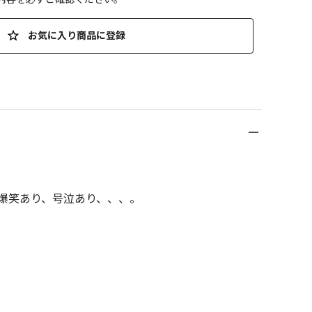
お気に入り商品に登録
爆笑あり、号泣あり、、、。