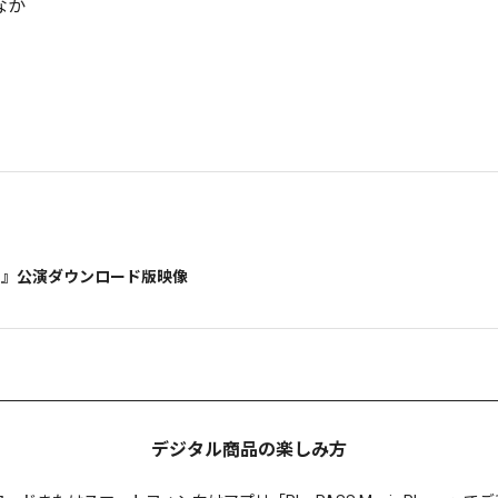
なか
IFE！』公演ダウンロード版映像
デジタル商品の楽しみ方