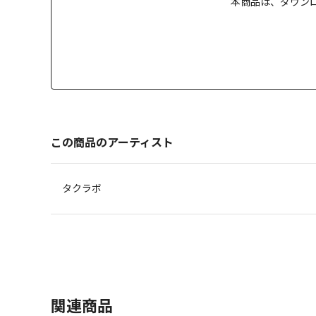
本商品は、
ダウン
この商品のアーティスト
タクラボ
関連商品