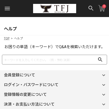
0
ヘルプ
TOP
ヘルプ
お困りの単語（キーワード）でQ&Aを検索いただけます。
会員登録について
ログイン・パスワードについて
登録情報の変更について
決済・お支払い方法について