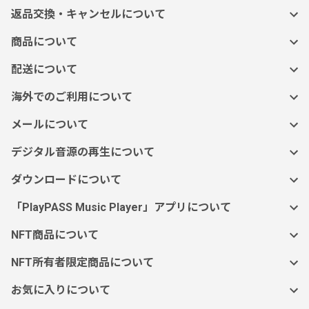
返品交換・キャンセルについて
商品について
配送について
海外でのご利用について
メールについて
デジタル音源の再生について
ダウンロードについて
「PlayPASS Music Player」アプリについて
NFT商品について
NFT所有者限定商品について
お気に入りについて