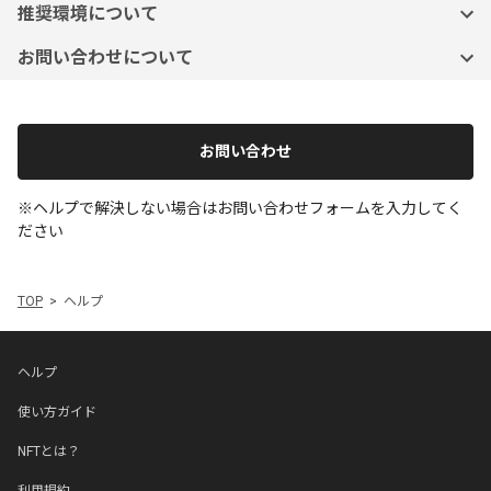
推奨環境について
お問い合わせについて
お問い合わせ
※ヘルプで解決しない場合はお問い合わせフォームを入力してく
ださい
TOP
ヘルプ
ヘルプ
使い方ガイド
NFTとは？